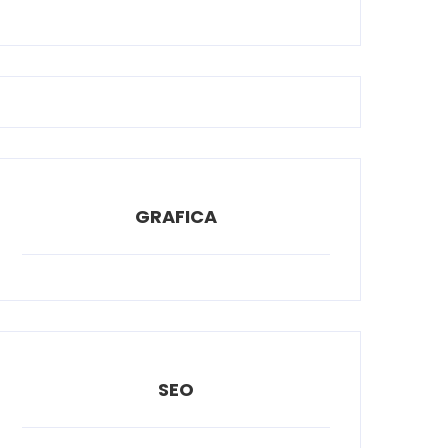
GRAFICA
SEO