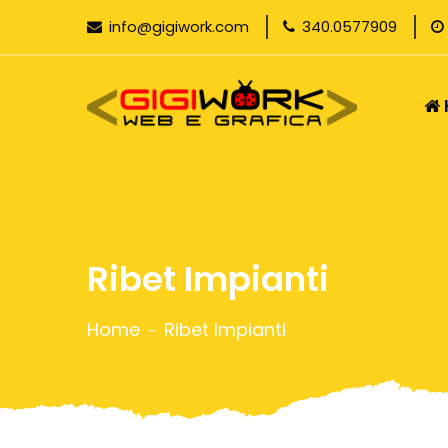
info@gigiwork.com
340.0577909
Ribet Impianti
Home
Ribet Impianti