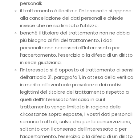
personali;
il trattamento è illecito e l’Interessato si oppone
alla cancellazione dei dati personali e chiede
invece che ne sia limitato l’utilizzo;
benché il titolare del trattamento non ne abbia
più bisogno ai fini del trattamento, i dati
personali sono necessari all’Interessato per
l’accertamento, l’esercizio o la difesa di un diritto
in sede giudiziaria;
l’Interessato si è opposto al trattamento ai sensi
dell’articolo 21, paragrafo 1, in attesa della verifica
in merito all’eventuale prevalenza dei motivi
legittimi del titolare del trattamento rispetto a
quelli dell’Interessato.Nel caso in cui il
trattamento venga limitato in ragione delle
circostanze sopra esposte, i Vostri dati personali
saranno trattati, salvo che per la conservazione,
soltanto con il consenso dell’interessato o per
l’accertamento, l’esercizio o la difesa di un diritto