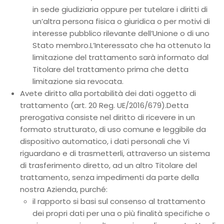
in sede giudiziaria oppure per tutelare i diritti di
un’altra persona fisica o giuridica o per motivi di
interesse pubblico rilevante dell’Unione o di uno
Stato membro.L’Interessato che ha ottenuto la
limitazione del trattamento sarà informato dal
Titolare del trattamento prima che detta
limitazione sia revocata.
Avete diritto alla portabilità dei dati oggetto di
trattamento (art. 20 Reg. UE/2016/679).Detta
prerogativa consiste nel diritto di ricevere in un
formato strutturato, di uso comune e leggibile da
dispositivo automatico, i dati personali che Vi
riguardano e di trasmetterli, attraverso un sistema
di trasferimento diretto, ad un altro Titolare del
trattamento, senza impedimenti da parte della
nostra Azienda, purché:
il rapporto si basi sul consenso al trattamento
dei propri dati per una o più finalità specifiche o