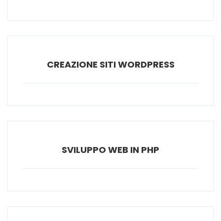
CREAZIONE SITI WORDPRESS
SVILUPPO WEB IN PHP