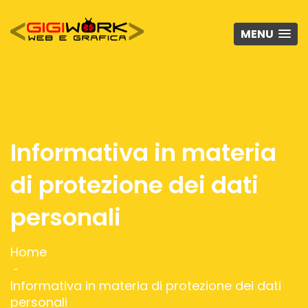
MENU
Informativa in materia
di protezione dei dati
personali
Home
Informativa in materia di protezione dei dati
personali