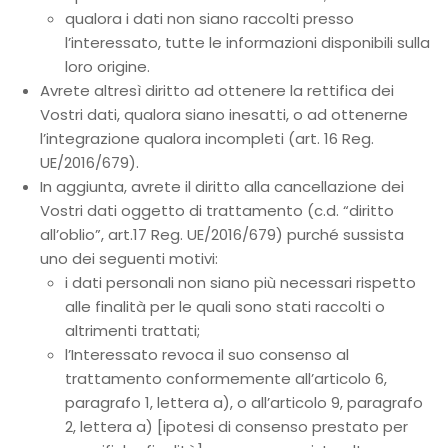
qualora i dati non siano raccolti presso
l’interessato, tutte le informazioni disponibili sulla
loro origine.
Avrete altresì diritto ad ottenere la rettifica dei
Vostri dati, qualora siano inesatti, o ad ottenerne
l’integrazione qualora incompleti (art. 16 Reg.
UE/2016/679).
In aggiunta, avrete il diritto alla cancellazione dei
Vostri dati oggetto di trattamento (c.d. “diritto
all’oblio”, art.17 Reg. UE/2016/679) purché sussista
uno dei seguenti motivi:
i dati personali non siano più necessari rispetto
alle finalità per le quali sono stati raccolti o
altrimenti trattati;
l’Interessato revoca il suo consenso al
trattamento conformemente all’articolo 6,
paragrafo 1, lettera a), o all’articolo 9, paragrafo
2, lettera a) [ipotesi di consenso prestato per