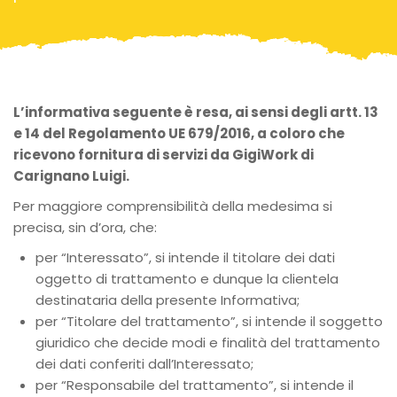
L’informativa seguente è resa, ai sensi degli artt. 13
e 14 del Regolamento UE 679/2016, a coloro che
ricevono fornitura di servizi da GigiWork di
Carignano Luigi.
Per maggiore comprensibilità della medesima si
precisa, sin d’ora, che:
per “Interessato”, si intende il titolare dei dati
oggetto di trattamento e dunque la clientela
destinataria della presente Informativa;
per “Titolare del trattamento”, si intende il soggetto
giuridico che decide modi e finalità del trattamento
dei dati conferiti dall’Interessato;
per “Responsabile del trattamento”, si intende il