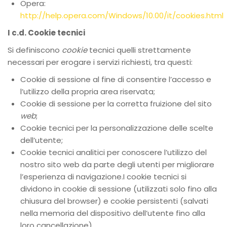
Opera:
http://help.opera.com/Windows/10.00/it/cookies.html
I c.d. Cookie tecnici
Si definiscono
cookie
tecnici quelli strettamente
necessari per erogare i servizi richiesti, tra questi:
Cookie di sessione al fine di consentire l’accesso e
l’utilizzo della propria area riservata;
Cookie di sessione per la corretta fruizione del sito
web
;
Cookie tecnici per la personalizzazione delle scelte
dell’utente;
Cookie tecnici analitici per conoscere l’utilizzo del
nostro sito web da parte degli utenti per migliorare
l’esperienza di navigazione.I cookie tecnici si
dividono in cookie di sessione (utilizzati solo fino alla
chiusura del browser) e cookie persistenti (salvati
nella memoria del dispositivo dell’utente fino alla
loro cancellazione).