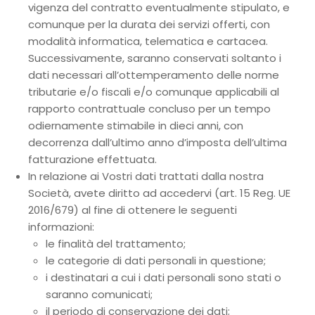
vigenza del contratto eventualmente stipulato, e
comunque per la durata dei servizi offerti, con
modalità informatica, telematica e cartacea.
Successivamente, saranno conservati soltanto i
dati necessari all’ottemperamento delle norme
tributarie e/o fiscali e/o comunque applicabili al
rapporto contrattuale concluso per un tempo
odiernamente stimabile in dieci anni, con
decorrenza dall’ultimo anno d’imposta dell’ultima
fatturazione effettuata.
In relazione ai Vostri dati trattati dalla nostra
Società, avete diritto ad accedervi (art. 15 Reg. UE
2016/679) al fine di ottenere le seguenti
informazioni:
le finalità del trattamento;
le categorie di dati personali in questione;
i destinatari a cui i dati personali sono stati o
saranno comunicati;
il periodo di conservazione dei dati;