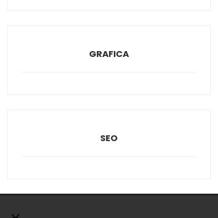
GRAFICA
SEO