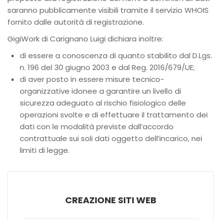
saranno pubblicamente visibili tramite il servizio WHOIS
fornito dalle autorità di registrazione.
GigiWork di Carignano Luigi dichiara inoltre:
di essere a conoscenza di quanto stabilito dal D.Lgs.
n. 196 del 30 giugno 2003 e dal Reg. 2016/679/UE;
di aver posto in essere misure tecnico-
organizzative idonee a garantire un livello di
sicurezza adeguato al rischio fisiologico delle
operazioni svolte e di effettuare il trattamento dei
dati con le modalità previste dall’accordo
contrattuale sui soli dati oggetto dell’incarico, nei
limiti di legge.
CREAZIONE SITI WEB