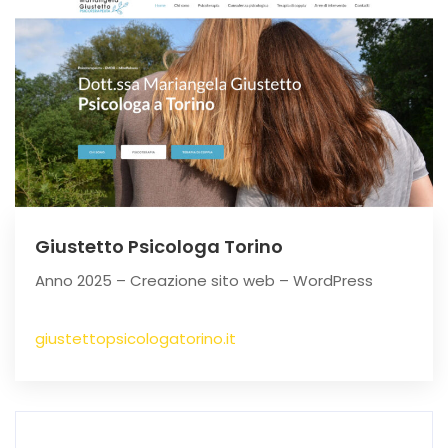
Giustetto Psicologa Torino
Anno 2025 – Creazione sito web – WordPress
giustettopsicologatorino.it