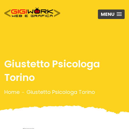
MENU
Giustetto Psicologa
Torino
Home
Giustetto Psicologa Torino