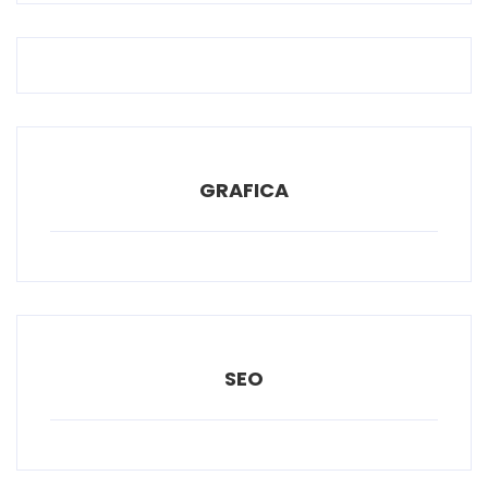
GRAFICA
SEO