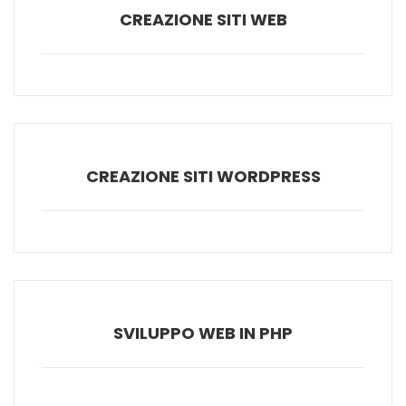
CREAZIONE SITI WEB
CREAZIONE SITI WORDPRESS
SVILUPPO WEB IN PHP