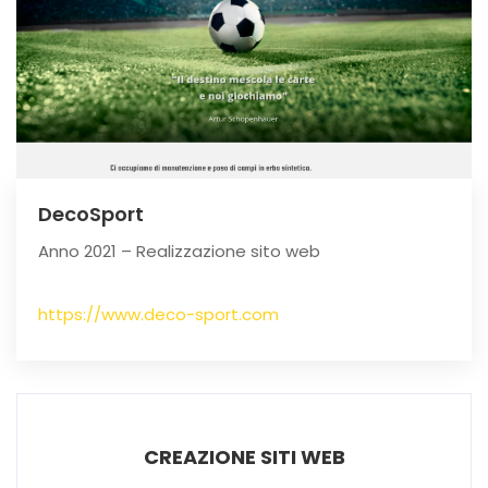
DecoSport
Anno 2021 – Realizzazione sito web
https://www.deco-sport.com
CREAZIONE SITI WEB