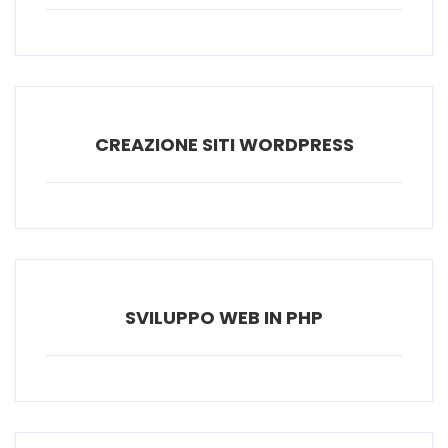
CREAZIONE SITI WORDPRESS
SVILUPPO WEB IN PHP