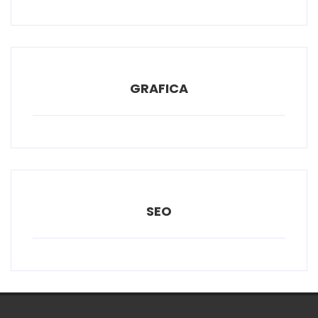
GRAFICA
SEO