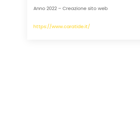
Anno 2022 – Creazione sito web
https://www.caratide.it/