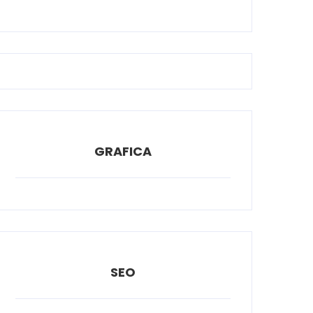
GRAFICA
SEO