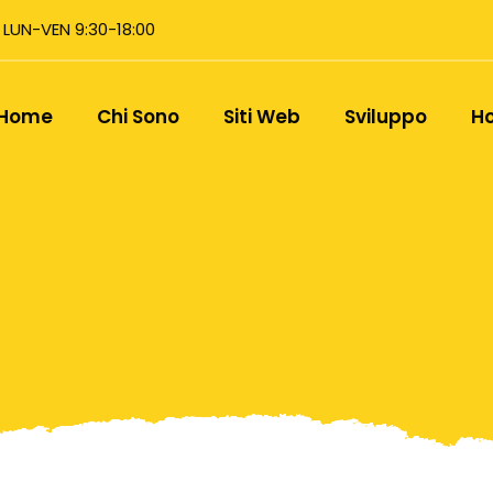
LUN-VEN 9:30-18:00
Home
Chi Sono
Siti Web
Sviluppo
Ho