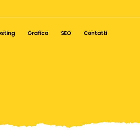
sting
Grafica
SEO
Contatti